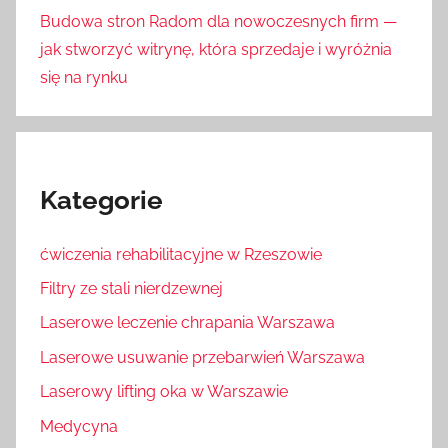
Budowa stron Radom dla nowoczesnych firm —
jak stworzyć witrynę, która sprzedaje i wyróżnia
się na rynku
Kategorie
ćwiczenia rehabilitacyjne w Rzeszowie
Filtry ze stali nierdzewnej
Laserowe leczenie chrapania Warszawa
Laserowe usuwanie przebarwień Warszawa
Laserowy lifting oka w Warszawie
Medycyna