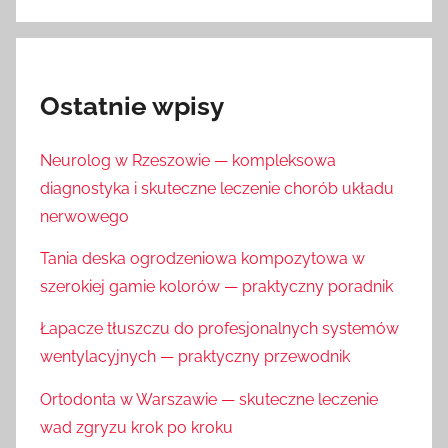
Ostatnie wpisy
Neurolog w Rzeszowie — kompleksowa
diagnostyka i skuteczne leczenie chorób układu
nerwowego
Tania deska ogrodzeniowa kompozytowa w
szerokiej gamie kolorów — praktyczny poradnik
Łapacze tłuszczu do profesjonalnych systemów
wentylacyjnych — praktyczny przewodnik
Ortodonta w Warszawie — skuteczne leczenie
wad zgryzu krok po kroku