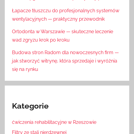
Łapacze tłuszczu do profesjonalnych systemów
wentylacyjnych — praktyczny przewodnik
Ortodonta w Warszawie — skuteczne leczenie
wad zgryzu krok po kroku
Budowa stron Radom dla nowoczesnych firm —
jak stworzyć witrynę, która sprzedaje i wyróżnia
się na rynku
Kategorie
ćwiczenia rehabilitacyjne w Rzeszowie
Filtry ze stali nierdzewnej