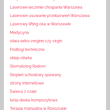
Laserowe leczenie chrapania Warszawa
Laserowe usuwanie przebarwień Warszawa
Laserowy lifting oka w Warszawie
Medycyna
oliwa extra vergine czy virgin
Podłogi techniczne
sklep oliwka
Stomatolog Radom
Stopień schodowy spawany
strony internetowe
Świeca 7 czakr
tania deska kompozytowa
Terapia manualna w Rzeszowie